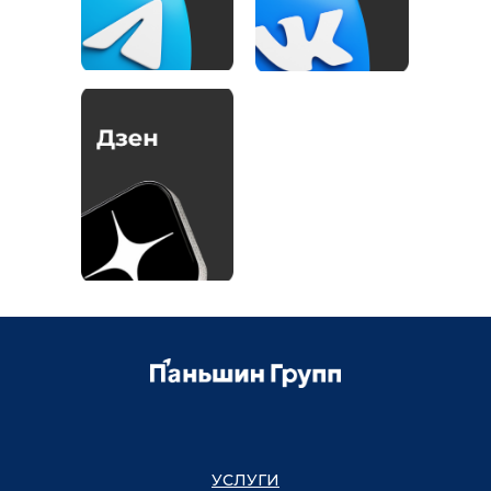
УСЛУГИ