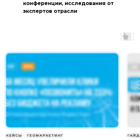
конференции, исследования от
экспертов отрасли
КЕЙСЫ
ГЕОМАРКЕТИНГ
ГАЙД