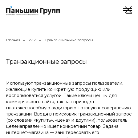
Главная
→
Wiki
→
Транзакционные запросы
Транзакционные запросы
Используют транзакционные запросы пользователи,
желающие купить конкретную продукцию или
воспользоваться услугой. Такие ключи ценны для
коммерческого сайта, так как приводят
платежеспособную аудиторию, готовую к совершению
транзакции. Вводя в поисковик транзакционный запрос
(со словами «купить», «цена» и другими), пользователь
целенаправленно ищет конкретный товар. Задача
интернет-магазина — заинтересовать его