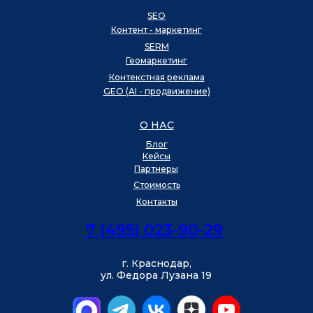
SEO
Контент - маркетинг
SERM
Геомаркетинг
Контекстная реклама
GEO (AI - продвижение)
О НАС
Блог
Кейсы
Партнеры
Стоимость
Контакты
7 (495) 023-90-29
г. Краснодар,
ул. Федора Лузана 19