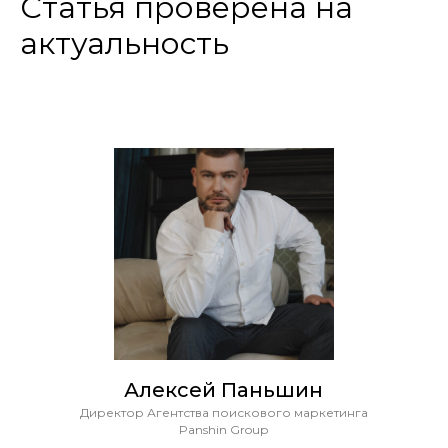
Статья проверена на
актуальность
Алексей Паньшин
Директор Агентства поискового маркетинга
Panshin Group