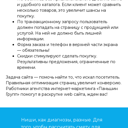
и удобного каталога. Если клиент может сравнить
несколько товаров, это увеличит шансы на
покупку.
По транзакционному запросу пользователь
должен попадать на страницу с продукцией или
услугой. На ней не должно быть лишней
информации.
Форма заказа и телефон в верхней части экрана
— обязательны!
Скидки стимулируют сделать покупку.
Результативны предложения, ограниченные по
времени.
Задача сайта — помочь найти то, что искал посетитель.
Правильная оптимизация страниц увеличит конверсию.
Работники агентства интернет-маркетинга «Паньшин
Групп» помогут в раскрутке web сайта, ждем вас!
Ниши, как диагнозы, разные. Для
того, чтобы рассчитать смету для