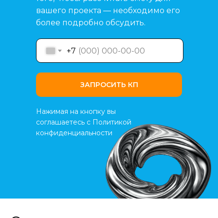
вашего проекта — необходимо его
более подробно обсудить.
+7
ЗАПРОСИТЬ КП
Нажимая на кнопку вы
соглашаетесь с Политикой
конфиденциальности