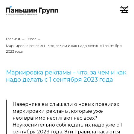
Главная
→
Блог
→
Маркировка рекламы – что, за чем и как надо делать с 1 сентября
2023 года
Маркировка рекламы – что, за чем и как
надо делать с 1 сентября 2023 года
Наверняка вы слышали о новых правилах
маркировки рекламы, которые уже
неотвратимо настигают нас всех?
Неукоснительно соблюдать их надо уже с 1
сентября 2023 года. Эти правила касаются