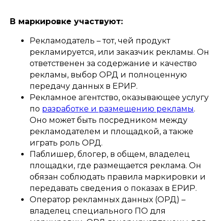
В маркировке участвуют:
Рекламодатель – тот, чей продукт
рекламируется, или заказчик рекламы. Он
ответственен за содержание и качество
рекламы, выбор ОРД и полноценную
передачу данных в ЕРИР.
Рекламное агентство, оказывающее услугу
по
разработке и размещению рекламы
.
Оно может быть посредником между
рекламодателем и площадкой, а также
играть роль ОРД.
Паблишер, блогер, в общем, владелец
площадки, где размещается реклама. Он
обязан соблюдать правила маркировки и
передавать сведения о показах в ЕРИР.
Оператор рекламных данных (ОРД) –
владелец специального ПО для