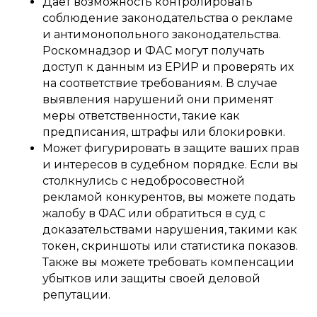
Дает возможность контролировать
соблюдение законодательства о рекламе
и антимонопольного законодательства.
Роскомнадзор и ФАС могут получать
доступ к данным из ЕРИР и проверять их
на соответствие требованиям. В случае
выявления нарушений они применят
меры ответственности, такие как
предписания, штрафы или блокировки.
Может фигурировать в защите ваших прав
и интересов в судебном порядке. Если вы
столкнулись с недобросовестной
рекламой конкурентов, вы можете подать
жалобу в ФАС или обратиться в суд с
доказательствами нарушения, такими как
токен, скриншоты или статистика показов.
Также вы можете требовать компенсации
убытков или защиты своей деловой
репутации.