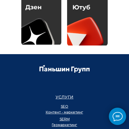
УСЛУГИ
SEO
Контент - маркетинг
SERM
Геомаркетинг