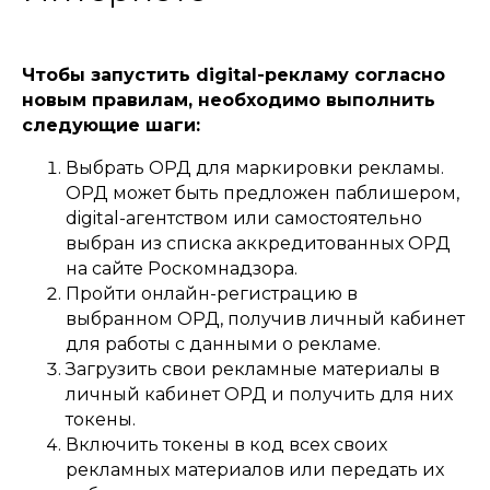
Чтобы запустить digital-рекламу согласно
новым правилам, необходимо выполнить
следующие шаги:
Выбрать ОРД для маркировки рекламы.
ОРД может быть предложен паблишером,
digital-агентством или самостоятельно
выбран из списка аккредитованных ОРД
на сайте Роскомнадзора.
Пройти онлайн-регистрацию в
выбранном ОРД, получив личный кабинет
для работы с данными о рекламе.
Загрузить свои рекламные материалы в
личный кабинет ОРД и получить для них
токены.
Включить токены в код всех своих
рекламных материалов или передать их