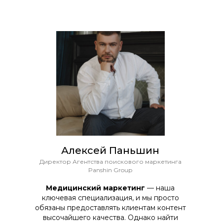
Алексей Паньшин
Директор Агентства поискового маркетинга
Panshin Group
Медицинский маркетинг
— наша
ключевая специализация, и мы просто
обязаны предоставлять клиентам контент
высочайшего качества. Однако найти