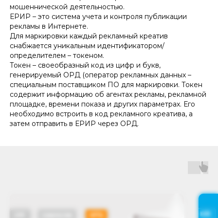
мошеннической деятельностью.
ЕРИР – это система учета и контроля публикации
рекламы в Интернете.
Для маркировки каждый рекламный креатив
снабжается уникальным идентификатором/
определителем – токеном.
Токен – своеобразный код из цифр и букв,
генерируемый ОРД (оператор рекламных данных –
специальным поставщиком ПО для маркировки. Токен
содержит информацию об агентах рекламы, рекламной
площадке, времени показа и других параметрах. Его
необходимо встроить в код рекламного креатива, а
затем отправить в ЕРИР через ОРД.