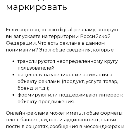
маркировать
Если коротко, то всю digital-рекламу, которую
вы запускаете на территории Российской
Федерации. Что есть реклама в данном
понимании? Это любые сведения, которые:
транслируются неопределенному кругу
пользователей;
нацелены на увеличение внимания к
объекту рекламы (продукт, услуга, товар,
бренд и т.д.);
формируют или поддерживают интерес к
объекту продвижения.
Онлайн-реклама может иметь любые форматы:
текст, баннер, видео- и аудиоконтент, статьи,
посты в соцсетях, сообщения в мессенджерах и