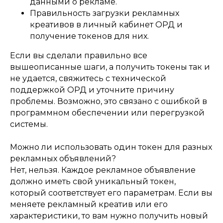
данными о рекламе.
Правильность загрузки рекламных
креативов в личный кабинет ОРД и
получение токенов для них.
Если вы сделали правильно все
вышеописанные шаги, а получить токены так и
не удается, свяжитесь с технической
поддержкой ОРД и уточните причину
проблемы. Возможно, это связано с ошибкой в
программном обеспечении или перегрузкой
системы.
Можно ли использовать один токен для разных
рекламных объявлений?
Нет, нельзя. Каждое рекламное объявление
должно иметь свой уникальный токен,
который соответствует его параметрам. Если вы
меняете рекламный креатив или его
характеристики, то вам нужно получить новый