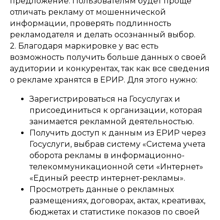
предложение. Пользователям будет проще
отличать рекламу от мошеннической
информации, проверять подлинность
рекламодателя и делать осознанный выбор.
2. Благодаря маркировке у вас есть
возможность получить больше данных о своей
аудитории и конкурентах, так как все сведения
о рекламе хранятся в ЕРИР. Для этого нужно:
Зарегистрироваться на Госуслугах и
присоединиться к организации, которая
занимается рекламной деятельностью.
Получить доступ к данным из ЕРИР через
Госуслуги, выбрав систему «Система учета
оборота рекламы в информационно-
телекоммуникационной сети «Интернет»
«Единый реестр интернет-рекламы».
Просмотреть данные о рекламных
размещениях, договорах, актах, креативах,
бюджетах и статистике показов по своей