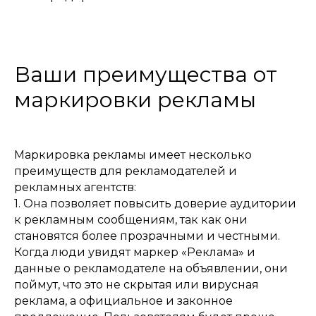
Ваши преимущества от
маркировки рекламы
Маркировка рекламы имеет несколько
преимуществ для рекламодателей и
рекламных агентств:
1. Она позволяет повысить доверие аудитории
к рекламным сообщениям, так как они
становятся более прозрачными и честными.
Когда люди увидят маркер «Реклама» и
данные о рекламодателе на объявлении, они
поймут, что это не скрытая или вирусная
реклама, а официальное и законное