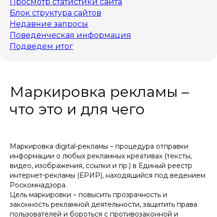
Просмотр статистики сайта
Блок структура сайтов
Недавние запросы
Поведенческая информация
Подведем итог
Маркировка рекламы –
что это и для чего
Маркировка digital-рекламы – процедура отправки
информации о любых рекламных креативах (тексты,
видео, изображения, ссылки и пр.) в Единый реестр
интернет-рекламы (ЕРИР), находящийся под ведением
Роскомнадзора.
Цель маркировки – повысить прозрачность и
законность рекламной деятельности, защитить права
пользователей и бороться с противозаконной и