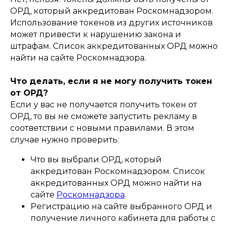
ОРД, который аккредитован Роскомнадзором.
Использование токенов из других источников
может привести к нарушению закона и
штрафам. Список аккредитованных ОРД можно
найти на сайте Роскомнадзора.
Что делать, если я не могу получить токен
от ОРД?
Если у вас не получается получить токен от
ОРД, то вы не сможете запустить рекламу в
соответствии с новыми правилами. В этом
случае нужно проверить:
Что вы выбрали ОРД, который
аккредитован Роскомнадзором. Список
аккредитованных ОРД можно найти на
сайте
Роскомнадзора
.
Регистрацию на сайте выбранного ОРД и
получение личного кабинета для работы с