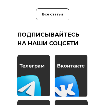
Все статьи
ПОДПИСЫВАЙТЕСЬ
НА НАШИ СОЦСЕТИ