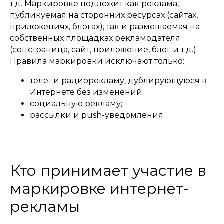
т.д. Маркировке подлежит как реклама,
публикуемая на сторонних ресурсах (сайтах,
приложениях, блогах), так и размещаемая на
собственных площадках рекламодателя
(соцстраница, сайт, приложение, блог и т.д.).
Правила маркировки исключают только:
теле- и радиорекламу, дублирующуюся в
Интернете без изменений;
социальную рекламу;
рассылки и push-уведомления.
Кто принимает участие в
маркировке интернет-
рекламы