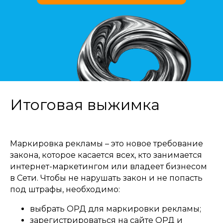
Итоговая выжимка
Маркировка рекламы – это новое требование
закона, которое касается всех, кто занимается
интернет-маркетингом или владеет бизнесом
в Сети. Чтобы не нарушать закон и не попасть
под штрафы, необходимо:
выбрать ОРД для маркировки рекламы;
зарегистрироваться на сайте ОРД и