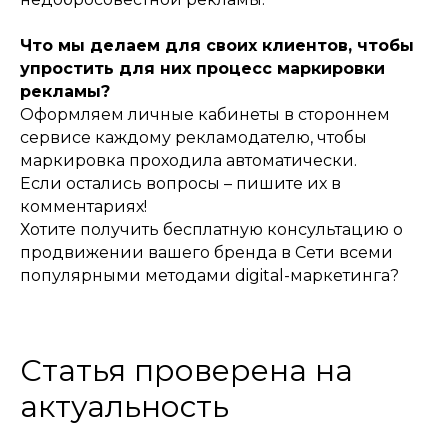
Что мы делаем для своих клиентов, чтобы
упростить для них процесс маркировки
рекламы?
Оформляем личные кабинеты в стороннем
сервисе каждому рекламодателю, чтобы
маркировка проходила автоматически.
Если остались вопросы – пишите их в
комментариях!
Хотите получить бесплатную консультацию о
продвижении вашего бренда в Сети всеми
популярными методами digital-маркетинга?
Статья проверена на
актуальность