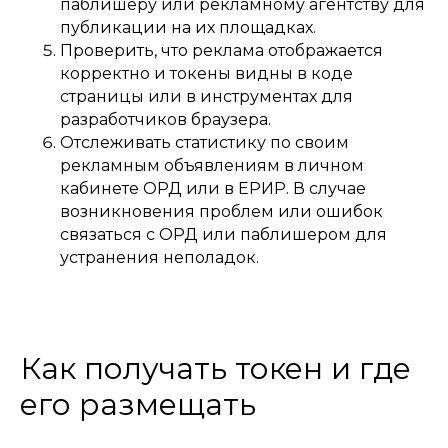
паблишеру или рекламному агентству для
публикации на их площадках.
Проверить, что реклама отображается
корректно и токены видны в коде
страницы или в инструментах для
разработчиков браузера.
Отслеживать статистику по своим
рекламным объявлениям в личном
кабинете ОРД или в ЕРИР. В случае
возникновения проблем или ошибок
связаться с ОРД или паблишером для
устранения неполадок.
Как получать токен и где
его размещать