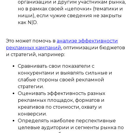
организации и другим участникам рынка,
но в рамках своей «цепочки» (тематики и
ниши), если чужие сведения не закрыты
как N|D.
Это может помочь в
анализе эффективности
рекламных кампаний
, оптимизации бюджетов
и стратегий, например:
Сравнивать свои показатели с
конкурентами и выявлять сильные и
слабые стороны своей рекламной
стратегии.
Оценивать эффективность разных
рекламных площадок, форматов и
креативов по стоимости, охвату и
конверсии.
Определять наиболее перспективные
целевые аудитории и сегменты рынка по