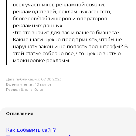
всех участников рекламной связки:
рекламодателей, рекламных агентств,
блогеров/паблишеров и операторов
рекламных данных.
Что это значит для вас и вашего бизнеса?
Какие шаги нужно предпринять, чтобы не
нарушать закон и не попасть под штрафы? В
этой статье собрано все, что нужно знать о
маркировке рекламы.
Дата публикации: 07.08.2023
Время чтения: 10 минут
Раздел блога: блог
Оглавление
Как добавить сайт?