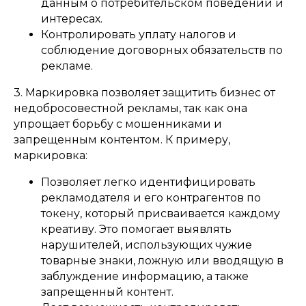
данным о потребительском поведении и
интересах.
Контролировать уплату налогов и
соблюдение договорных обязательств по
рекламе.
3. Маркировка позволяет защитить бизнес от
недобросовестной рекламы, так как она
упрощает борьбу с мошенниками и
запрещенным контентом. К примеру,
маркировка:
Позволяет легко идентифицировать
рекламодателя и его контрагентов по
токену, который присваивается каждому
креативу. Это помогает выявлять
нарушителей, использующих чужие
товарные знаки, ложную или вводящую в
заблуждение информацию, а также
запрещенный контент.