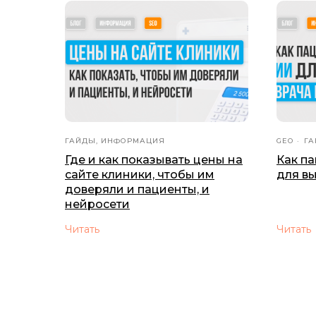
ГАЙДЫ, ИНФОРМАЦИЯ
GEO
ГА
Где и как показывать цены на
Как п
сайте клиники, чтобы им
для в
доверяли и пациенты, и
нейросети
Читать
Читать