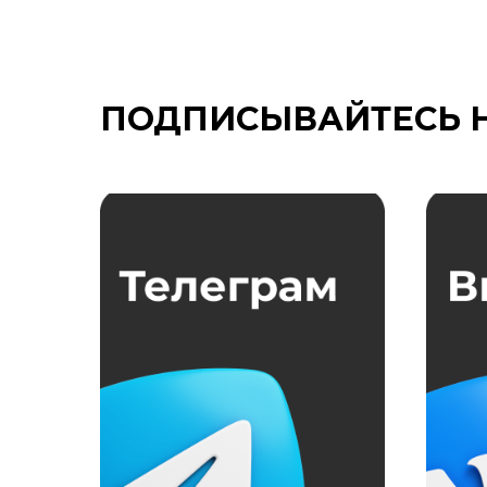
ПОДПИСЫВАЙТЕСЬ 