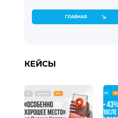
ГЛАВНАЯ
КЕЙСЫ