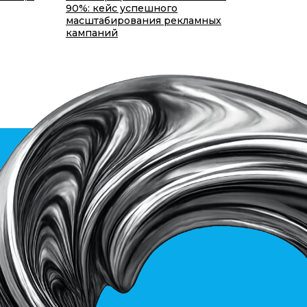
90%: кейс успешного
масштабирования рекламных
кампаний