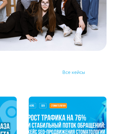
Все кейсы