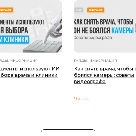
ЙДЫ, ИНФОРМАЦИЯ
ГАЙДЫ, ИНФОРМАЦИЯ
ациенты используют ИИ
Как снять врача, чтобы 
ыбора врача и клиники
боялся камеры: советы
видеографа
Читать