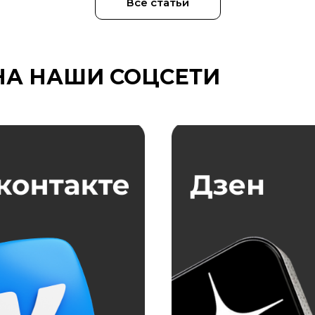
Все статьи
НА НАШИ СОЦСЕТИ