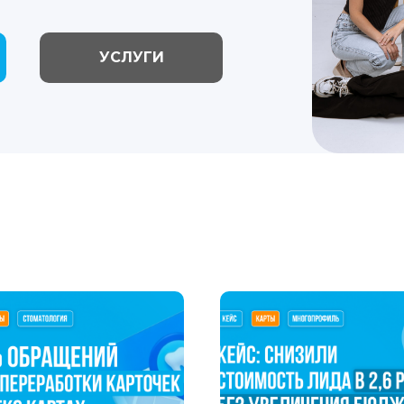
УСЛУГИ