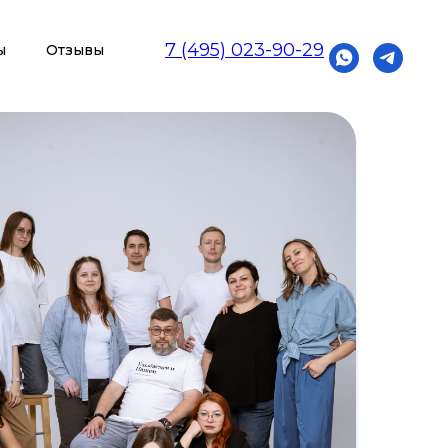
7 (495) 023-90-29
ы
Отзывы