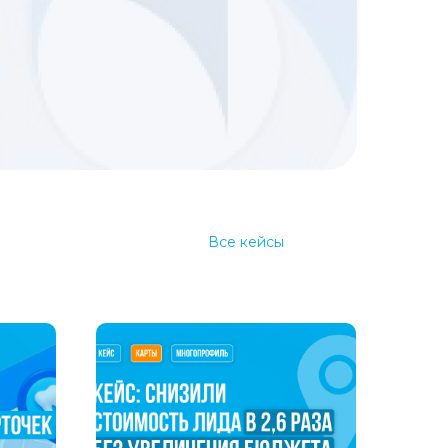
Все кейсы