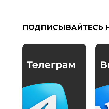
ПОДПИСЫВАЙТЕСЬ 