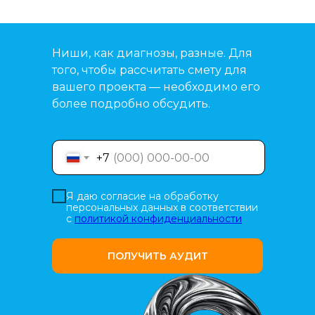
Ниши, как диагнозы, разные. Для
того, чтобы рассчитать смету для
вашего проекта — необходимо его
более подробно обсудить.
+7
Я даю согласие на обработку
персональных данных в соответствии
с
политикой конфиденциальности
ПОЛУЧИТЬ АУДИТ