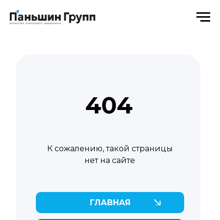
404
К сожалению, такой страницы
нет на сайте
ГЛАВНАЯ