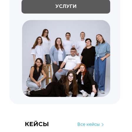
УСЛУГИ
КЕЙСЫ
Все кейсы