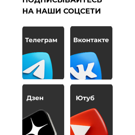
НА НАШИ СОЦСЕТИ