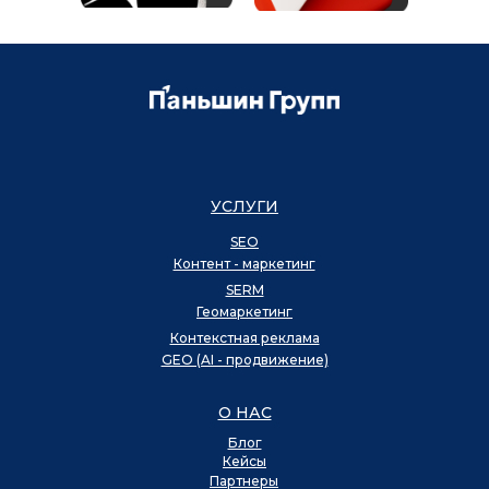
УСЛУГИ
SEO
Контент - маркетинг
SERM
Геомаркетинг
Контекстная реклама
GEO (AI - продвижение)
О НАС
Блог
Кейсы
Партнеры