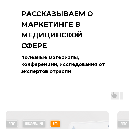
РАССКАЗЫВАЕМ О
МАРКЕТИНГЕ В
МЕДИЦИНСКОЙ
СФЕРЕ
полезные материалы,
конференции, исследования от
экспертов отрасли