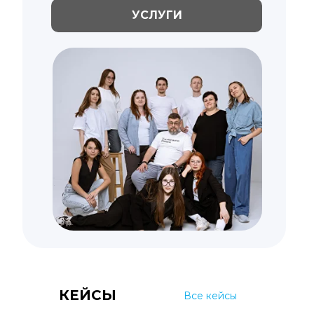
УСЛУГИ
КЕЙСЫ
Все кейсы