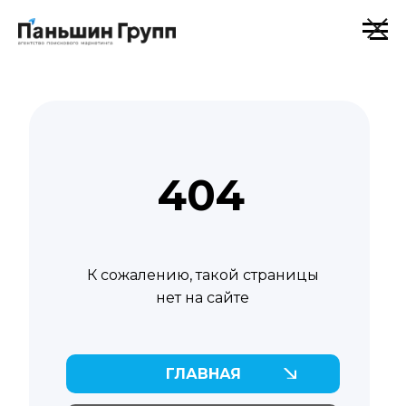
404
К сожалению, такой страницы
нет на сайте
ГЛАВНАЯ