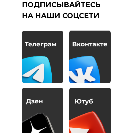
ПОДПИСЫВАЙТЕСЬ
НА НАШИ СОЦСЕТИ