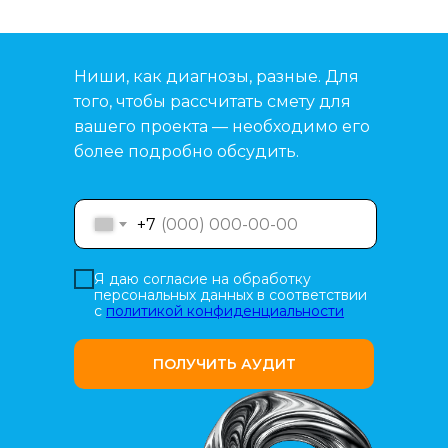
Ниши, как диагнозы, разные. Для
того, чтобы рассчитать смету для
вашего проекта — необходимо его
более подробно обсудить.
+7
Я даю согласие на обработку
персональных данных в соответствии
с
политикой конфиденциальности
ПОЛУЧИТЬ АУДИТ