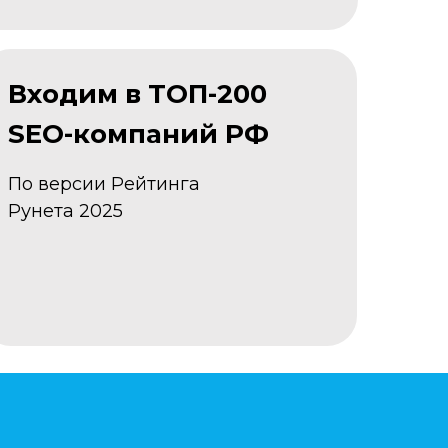
Входим в ТОП-200
SEO-компаний РФ
По версии Рейтинга
Рунета 2025