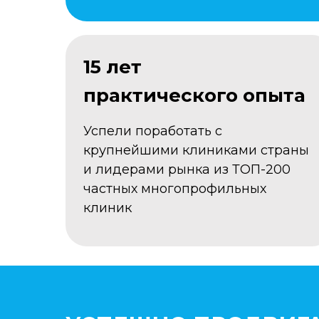
15 лет
практического опыта
Успели поработать с
крупнейшими клиниками страны
и лидерами рынка из ТОП-200
частных многопрофильных
клиник