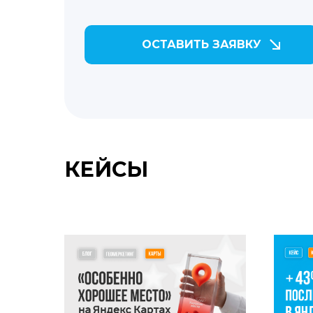
ОСТАВИТЬ ЗАЯВКУ
КЕЙСЫ