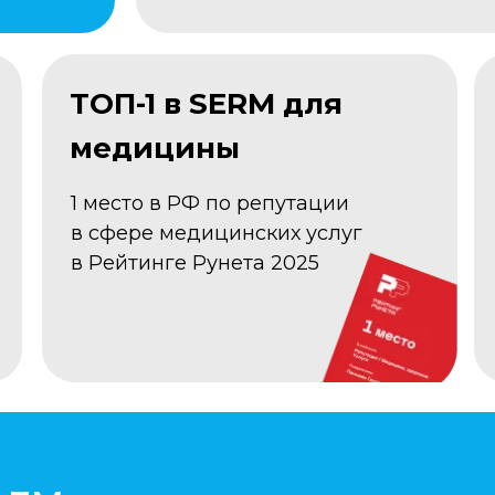
ТОП-1 в SERM для
медицины
1 место в РФ по репутации
в сфере медицинских услуг
в Рейтинге Рунета 2025