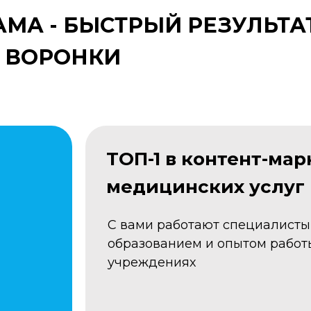
МА - БЫСТРЫЙ РЕЗУЛЬТА
 ВОРОНКИ
ТОП-1 в контент-мар
медицинских услуг 
С вами работают специалист
образованием и опытом работ
учреждениях