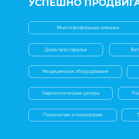
УСПЕШНО ПРОДВИГ
Многопрофильные клиники
Дома престарелых
Вет
Медицинское оборудование
По
Наркологические центры
Психологию и психиатрию