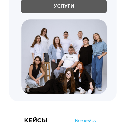
УСЛУГИ
КЕЙСЫ
Все кейсы