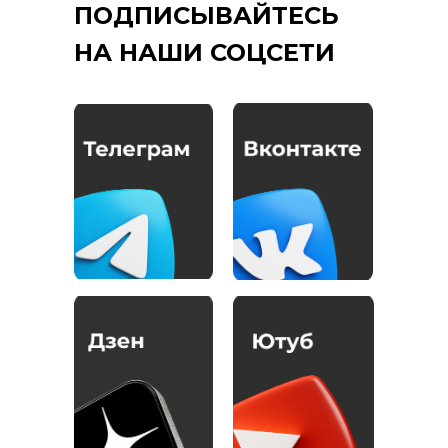
ПОДПИСЫВАЙТЕСЬ
НА НАШИ СОЦСЕТИ