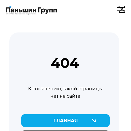
404
К сожалению, такой страницы
нет на сайте
ГЛАВНАЯ