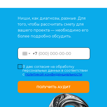
Ниши, как диагнозы, разные. Для
того, чтобы рассчитать смету для
вашего проекта — необходимо его
более подробно обсудить.
+7
Я даю согласие на обработку
персональных данных в соответствии
с
политикой конфиденциальности
ПОЛУЧИТЬ АУДИТ