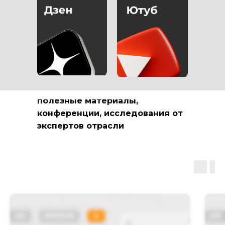
РАССКАЗЫВАЕМ О
МАРКЕТИНГЕ В
МЕДИЦИНСКОЙ
СФЕРЕ
полезные материалы,
конференции, исследования от
экспертов отрасли