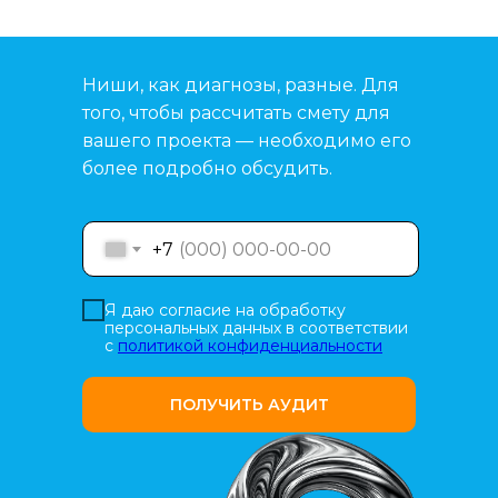
Ниши, как диагнозы, разные. Для
того, чтобы рассчитать смету для
вашего проекта — необходимо его
более подробно обсудить.
+7
Я даю согласие на обработку
персональных данных в соответствии
с
политикой конфиденциальности
ПОЛУЧИТЬ АУДИТ