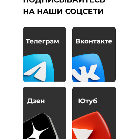
НА НАШИ СОЦСЕТИ