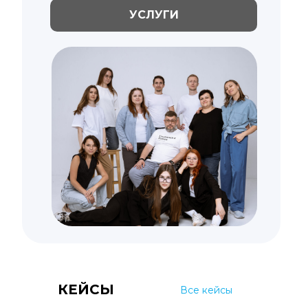
УСЛУГИ
КЕЙСЫ
Все кейсы