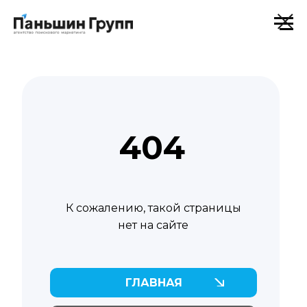
404
К сожалению, такой страницы
нет на сайте
ГЛАВНАЯ