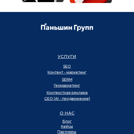
УСЛУГИ
SEO
Контент - маркетинг
SERM
Геомаркетинг
Контекстная реклама
GEO (AI - продвижение)
О НАС
Блог
Кейсы
Партнеры