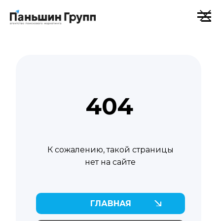
404
К сожалению, такой страницы
нет на сайте
ГЛАВНАЯ