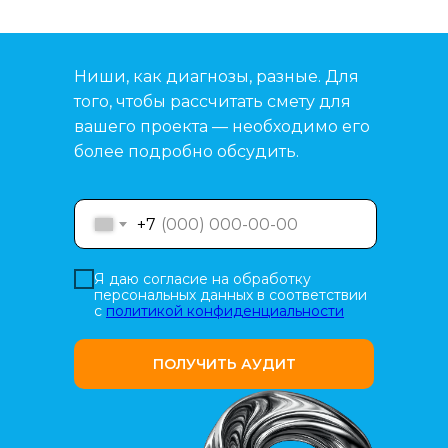
Ниши, как диагнозы, разные. Для
того, чтобы рассчитать смету для
вашего проекта — необходимо его
более подробно обсудить.
+7
Я даю согласие на обработку
персональных данных в соответствии
с
политикой конфиденциальности
ПОЛУЧИТЬ АУДИТ