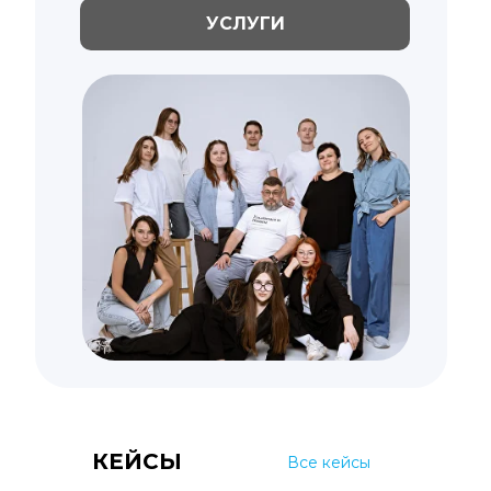
УСЛУГИ
КЕЙСЫ
Все кейсы