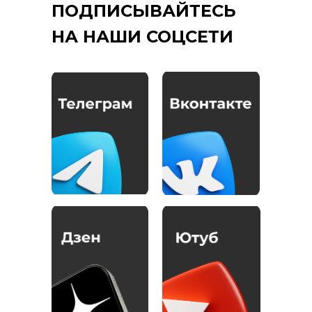
ПОДПИСЫВАЙТЕСЬ
НА НАШИ СОЦСЕТИ