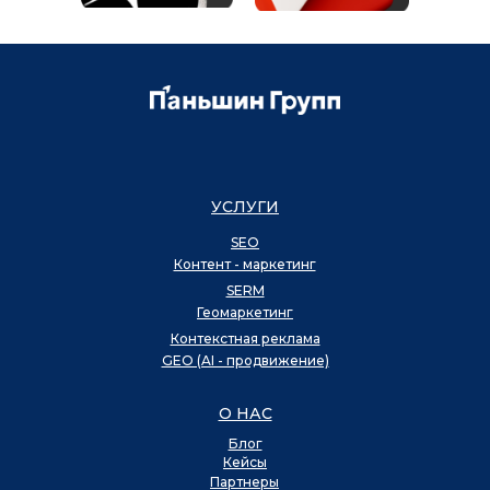
УСЛУГИ
SEO
Контент - маркетинг
SERM
Геомаркетинг
Контекстная реклама
GEO (AI - продвижение)
О НАС
Блог
Кейсы
Партнеры