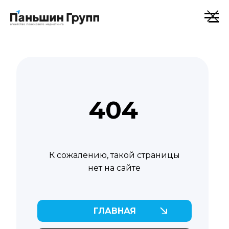
404
К сожалению, такой страницы
нет на сайте
ГЛАВНАЯ