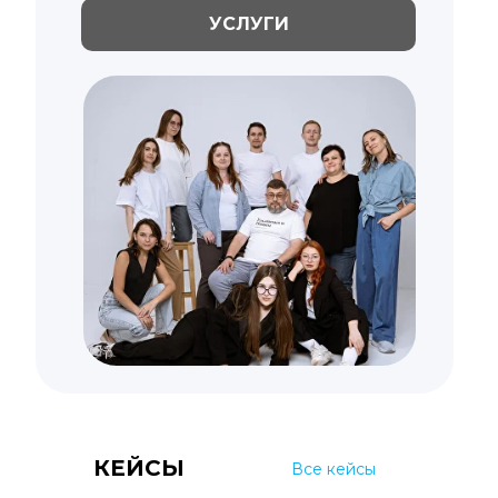
УСЛУГИ
КЕЙСЫ
Все кейсы