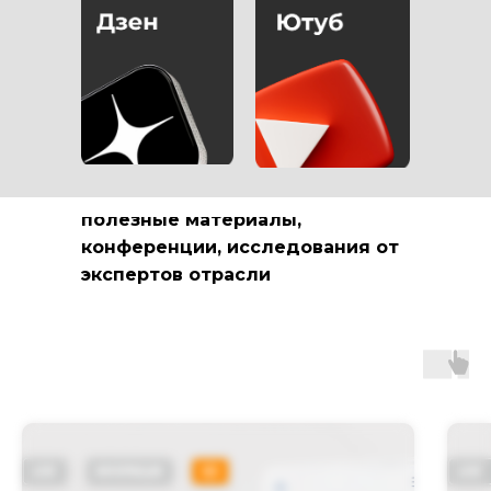
РАССКАЗЫВАЕМ О
МАРКЕТИНГЕ В
МЕДИЦИНСКОЙ
СФЕРЕ
полезные материалы,
конференции, исследования от
экспертов отрасли