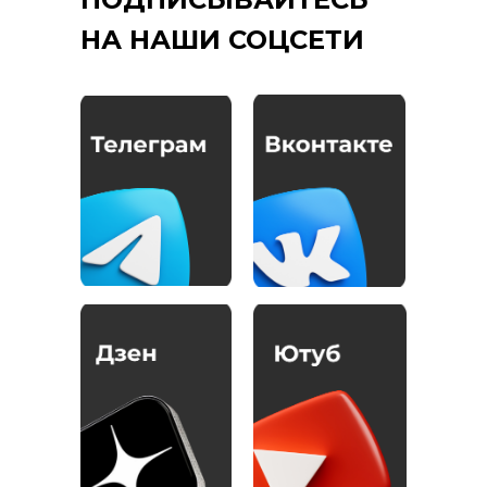
НА НАШИ СОЦСЕТИ