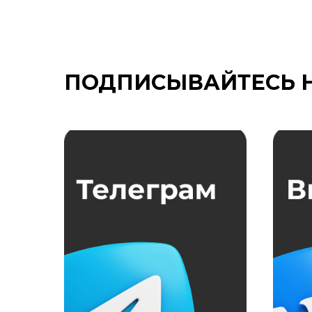
ПОДПИСЫВАЙТЕСЬ 