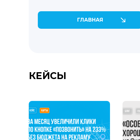
ГЛАВНАЯ
КЕЙСЫ