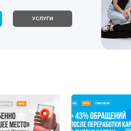
УСЛУГИ