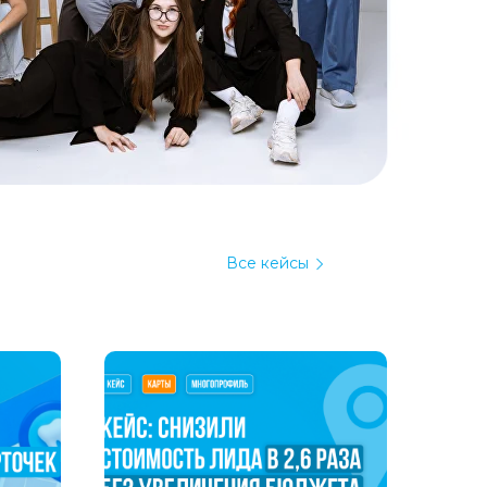
Все кейсы