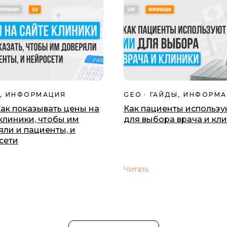
, ИНФОРМАЦИЯ
GEO
ГАЙДЫ, ИНФОРМ
как показывать цены на
Как пациенты использу
клиники, чтобы им
для выбора врача и кл
ли и пациенты, и
сети
Читать