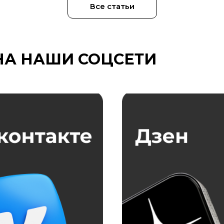
Все статьи
НА НАШИ СОЦСЕТИ