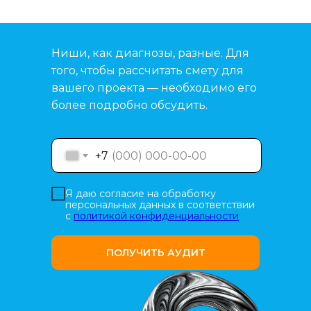
Ниши, как диагнозы, разные. Для
того, чтобы рассчитать смету для
вашего проекта — необходимо его
более подробно обсудить.
+7
Я даю согласие на обработку
персональных данных в соответствии
с
политикой конфиденциальности
ПОЛУЧИТЬ АУДИТ