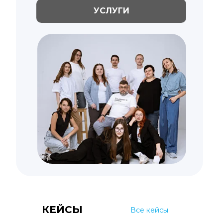
УСЛУГИ
КЕЙСЫ
Все кейсы