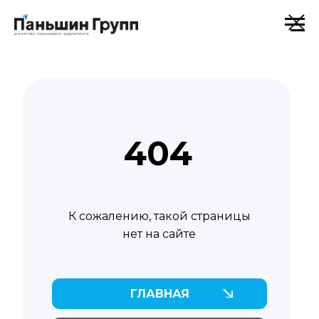
404
К сожалению, такой страницы
нет на сайте
ГЛАВНАЯ