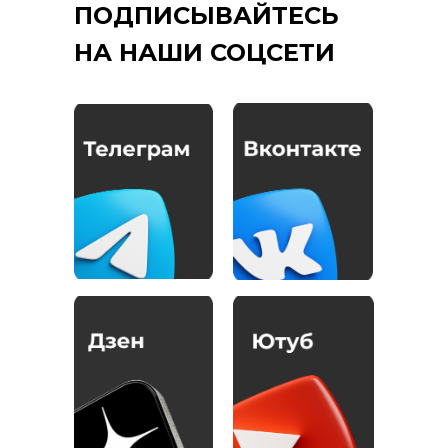
ПОДПИСЫВАЙТЕСЬ
НА НАШИ СОЦСЕТИ