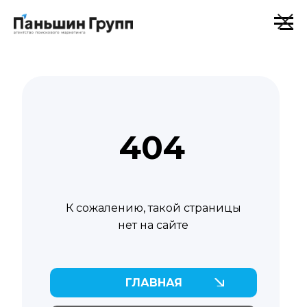
404
К сожалению, такой страницы
нет на сайте
ГЛАВНАЯ