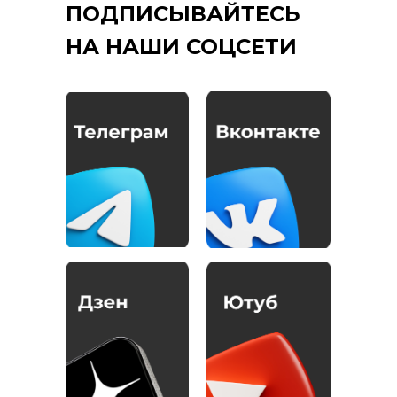
ПОДПИСЫВАЙТЕСЬ
НА НАШИ СОЦСЕТИ