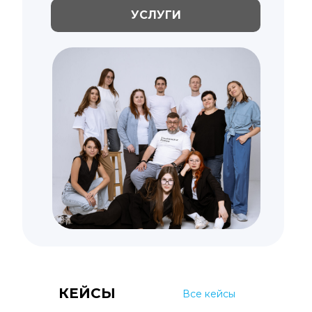
УСЛУГИ
КЕЙСЫ
Все кейсы