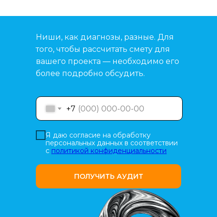
Ниши, как диагнозы, разные. Для
того, чтобы рассчитать смету для
вашего проекта — необходимо его
более подробно обсудить.
+7
Я даю согласие на обработку
персональных данных в соответствии
с
политикой конфиденциальности
ПОЛУЧИТЬ АУДИТ