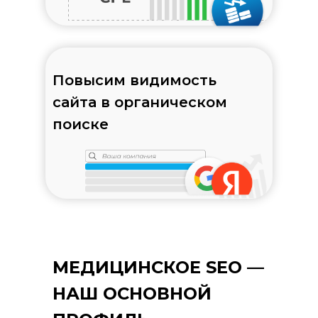
Повысим видимость
сайта в органическом
поиске
МЕДИЦИНСКОЕ SEO —
НАШ ОСНОВНОЙ