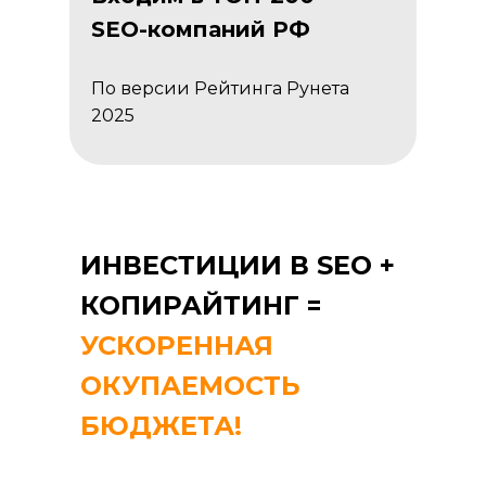
SEO-компаний РФ
По версии Рейтинга Рунета
2025
ИНВЕСТИЦИИ В SEO +
КОПИРАЙТИНГ =
УСКОРЕННАЯ
ОКУПАЕМОСТЬ
БЮДЖЕТА!