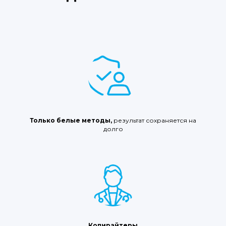
Только белые методы,
результат сохраняется на
долго
Копирайтеры