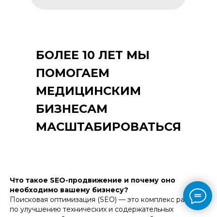
БОЛЕЕ 10 ЛЕТ МЫ
ПОМОГАЕМ
МЕДИЦИНСКИМ
БИЗНЕСАМ
МАСШТАБИРОВАТЬСЯ
Что такое SEO-продвижение и почему оно
необходимо вашему бизнесу?
Поисковая оптимизация (SEO) — это комплекс работ
по улучшению технических и содержательных