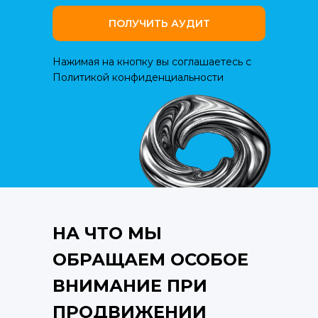
ПОЛУЧИТЬ АУДИТ
Нажимая на кнопку вы соглашаетесь с
Политикой конфиденциальности
НА ЧТО МЫ
ОБРАЩАЕМ ОСОБОЕ
ВНИМАНИЕ ПРИ
ПРОДВИЖЕНИИ