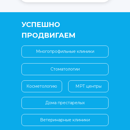
УСПЕШНО
ПРОДВИГАЕМ
Многопрофильные клиники
Стоматологии
Косметологию
МРТ центры
Дома престарелых
Ветеринарные клиники