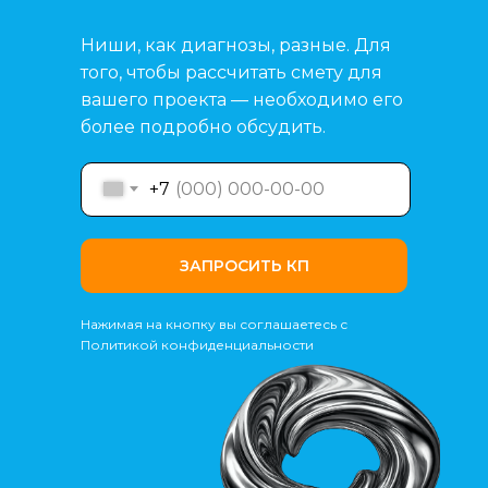
Ниши, как диагнозы, разные. Для
того, чтобы рассчитать смету для
вашего проекта — необходимо его
более подробно обсудить.
+7
ЗАПРОСИТЬ КП
Нажимая на кнопку вы соглашаетесь с
Политикой конфиденциальности