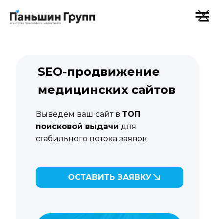
SEO-продвижение
медицинских сайтов
Выведем ваш сайт в
ТОП
поисковой выдачи
для
стабильного потока заявок
ОСТАВИТЬ ЗАЯВКУ