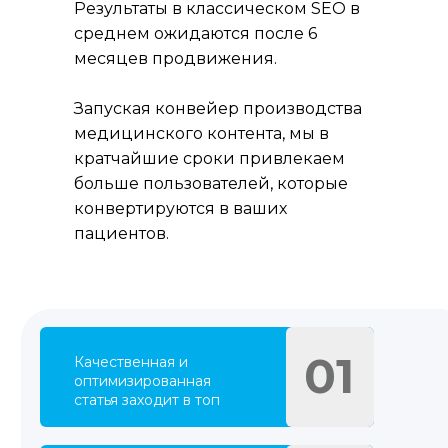
Результаты в классическом SEO в
среднем ожидаются после 6
месяцев продвижения.
Запуская конвейер производства
медицинского контента, мы в
кратчайшие сроки привлекаем
больше пользователей, которые
конвертируются в ваших
пациентов.
01
Качественная и
оптимизированная
статья заходит в топ