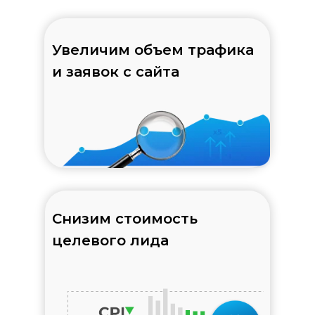
Увеличим объем трафика
и заявок с сайта
Снизим стоимость
целевого лида