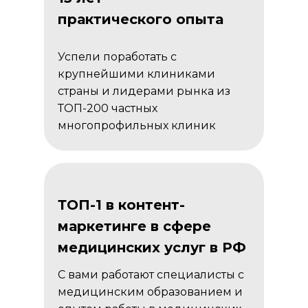
практического опыта
Успели поработать с
крупнейшими клиниками
страны и лидерами рынка из
ТОП-200 частных
многопрофильных клиник
ТОП-1 в контент-
маркетинге в сфере
медицинских услуг в РФ
С вами работают специалисты с
медицинским образованием и