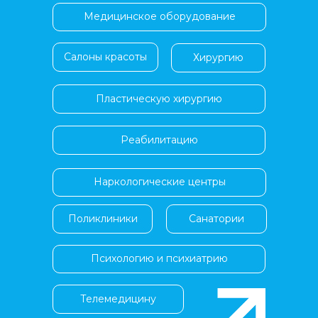
Медицинское оборудование
Салоны красоты
Хирургию
Пластическую хирургию
Реабилитацию
Наркологические центры
Поликлиники
Санатории
Психологию и психиатрию
Телемедицину