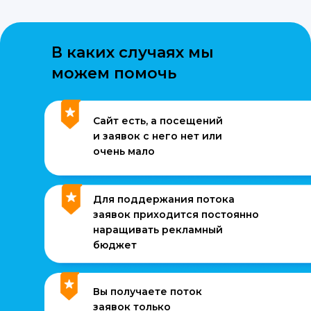
В каких случаях мы
можем помочь
Сайт есть, а посещений
и заявок с него нет или
очень мало
Для поддержания потока
заявок приходится постоянно
наращивать рекламный
бюджет
Вы получаете поток
заявок только