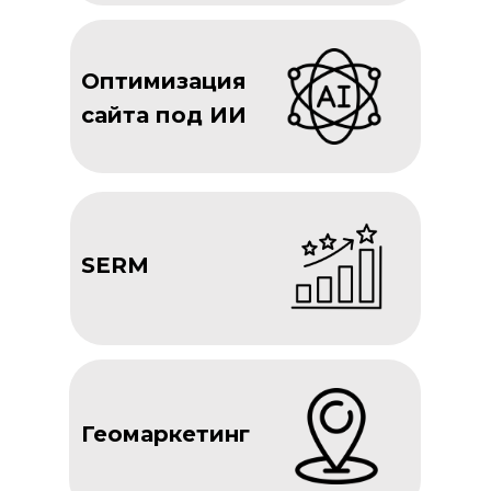
Оптимизация
сайта под ИИ
SERM
Геомаркетинг