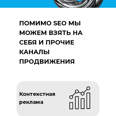
ПОМИМО SEO МЫ
МОЖЕМ ВЗЯТЬ НА
СЕБЯ И ПРОЧИЕ
КАНАЛЫ
ПРОДВИЖЕНИЯ
Контекстная
реклама