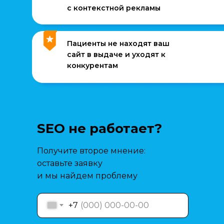
с контекстной рекламы
Пациенты не находят ваш
сайт в выдаче и уходят к
конкурентам
SEO не работает?
Получите второе мнение:
оставьте заявку
и мы найдем проблему
+7