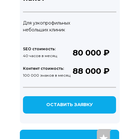
Для узкопрофильных
небольших клиник
SEO стоимость:
80 000 ₽
40 часов в месяц
Контент стоимость:
88 000 ₽
100 000 знаков в месяц
ОСТАВИТЬ ЗАЯВКУ