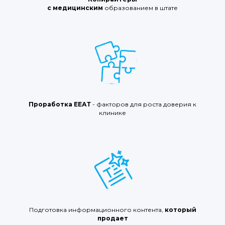
с медицинским
образованием в штате
Проработка ЕЕАТ
- факторов для роста доверия к
клинике
Подготовка информационного контента,
который
продает