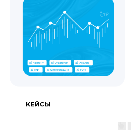
КЕЙСЫ