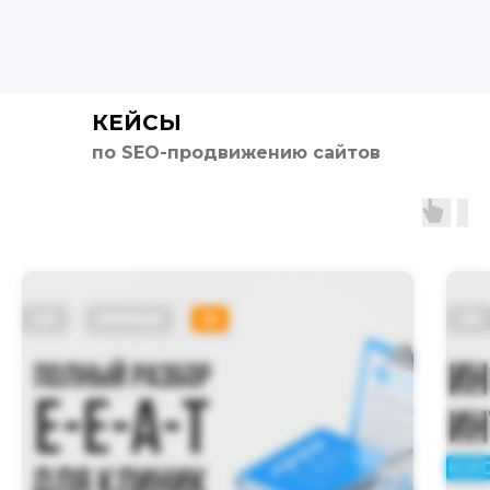
КЕЙСЫ
по SEO-продвижению сайтов